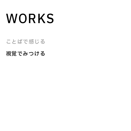
WORKS
ことばで感じる
視覚でみつける