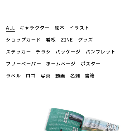
ALL
キャラクター
絵本
イラスト
ショップカード
看板
ZINE
グッズ
ステッカー
チラシ
パッケージ
パンフレット
フリーペーパー
ホームページ
ポスター
ラベル
ロゴ
写真
動画
名刺
書籍