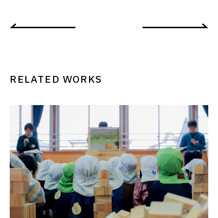
RELATED WORKS