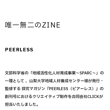
唯一無二のZINE
PEERLESS
文部科学省の「地域活性化人材育成事業～SPARC～」の
一環として 、山梨大学地域人材養成センター様が発行・
監修する 探究マガジン『PEERLESS（ピアーレス）』の
創刊号におけるクリエイティブ制作を合同会社CLICKが
担当いたしました。