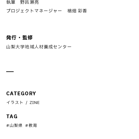
執筆 野呂瀬亮
プロジェクトマネージャー 楢畑 彩香
発行・監修
山梨大学地域人材養成センター
CATEGORY
イラスト
ZINE
TAG
山梨県
教育