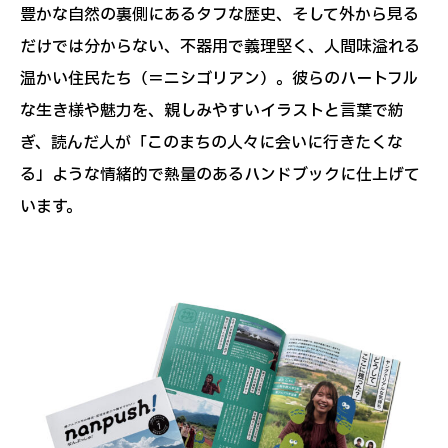
豊かな自然の裏側にあるタフな歴史、そして外から見る
だけでは分からない、不器用で義理堅く、人間味溢れる
温かい住民たち（＝ニシゴリアン）。彼らのハートフル
な生き様や魅力を、親しみやすいイラストと言葉で紡
ぎ、読んだ人が「このまちの人々に会いに行きたくな
る」ような情緒的で熱量のあるハンドブックに仕上げて
います。