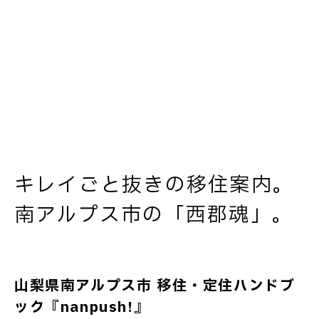
キレイごと抜きの移住案内。
南アルプス市の「西郡魂」。
山梨県南アルプス市 移住・定住ハンドブ
ック『nanpush!』