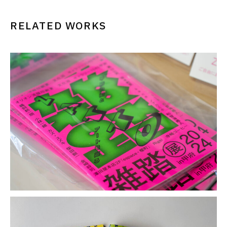
RELATED WORKS