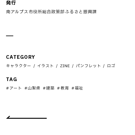
発行
南アルプス市役所総合政策部ふるさと振興課
CATEGORY
キャラクター
イラスト
ZINE
パンフレット
ロゴ
TAG
アート
山梨県
建築
教育
福祉