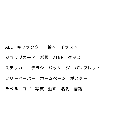
ALL
キャラクター
絵本
イラスト
ショップカード
看板
ZINE
グッズ
ステッカー
チラシ
パッケージ
パンフレット
フリーペーパー
ホームページ
ポスター
ラベル
ロゴ
写真
動画
名刺
書籍