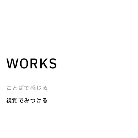
WORKS
ことばで感じる
視覚でみつける