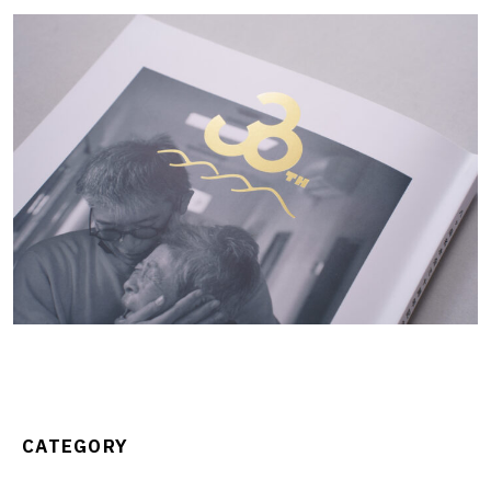
CATEGORY