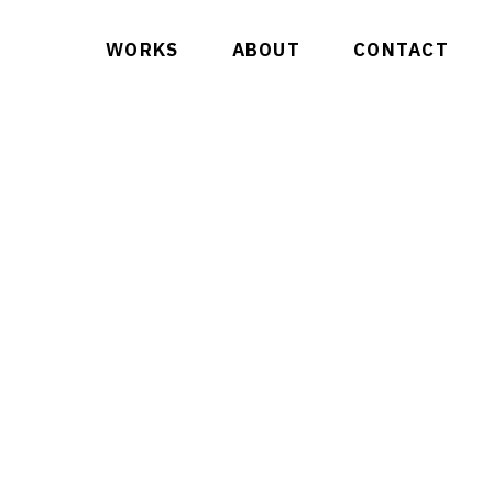
WORKS
ABOUT
CONTACT