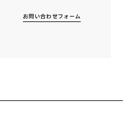
お問い合わせフォーム