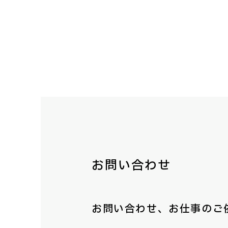
お問い合わせ
お問い合わせ、お仕事のご