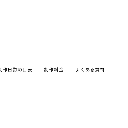
制作日数の目安
制作料金
よくある質問