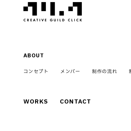
ABOUT
コンセプト
メンバー
制作の流れ
WORKS
CONTACT