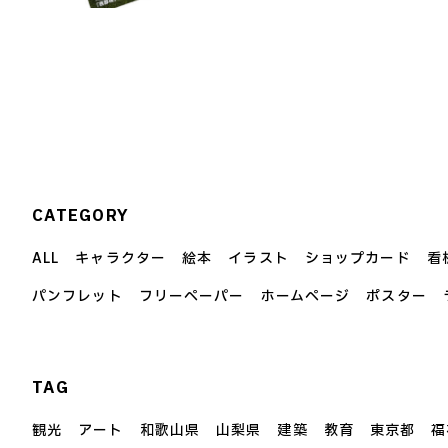
CATEGORY
ALL
キャラクター
絵本
イラスト
ショップカード
看
パンフレット
フリーペーパー
ホームページ
ポスター
TAG
観光
アート
和歌山県
山梨県
建築
教育
東京都
福