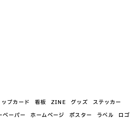
ョップカード
看板
ZINE
グッズ
ステッカー
ーペーパー
ホームページ
ポスター
ラベル
ロゴ