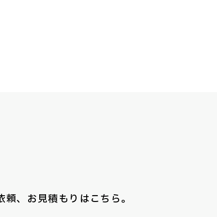
依頼、お見積もりはこちら。