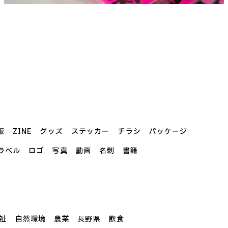
板
ZINE
グッズ
ステッカー
チラシ
パッケージ
ラベル
ロゴ
写真
動画
名刺
書籍
祉
自然環境
農業
長野県
飲食