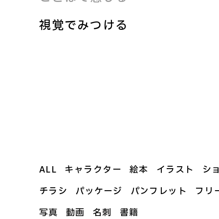
視覚でみつける
ALL
キャラクター
絵本
イラスト
シ
チラシ
パッケージ
パンフレット
フリ
写真
動画
名刺
書籍