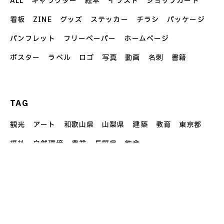
ALL
キャラクター
絵本
イラスト
ショップカード
看板
ZINE
グッズ
ステッカー
チラシ
パッケージ
パンフレット
フリーペーパー
ホームページ
ポスター
ラベル
ロゴ
写真
動画
名刺
書籍
TAG
観光
アート
和歌山県
山梨県
建築
教育
東京都
福祉
自然環境
農業
長野県
飲食
お問い合わせ