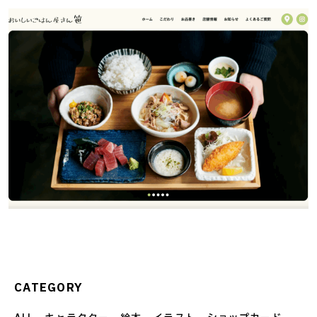
CATEGORY