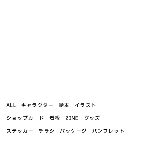
ALL
キャラクター
絵本
イラスト
ショップカード
看板
ZINE
グッズ
ステッカー
チラシ
パッケージ
パンフレット