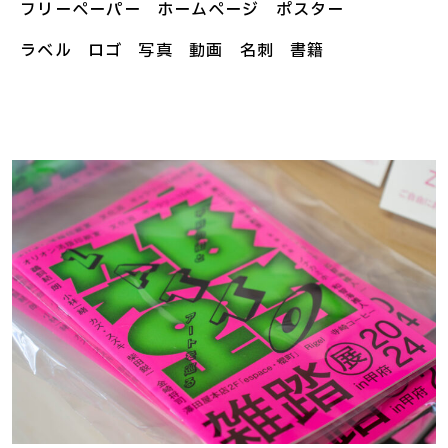
フリーペーパー
ホームページ
ポスター
ラベル
ロゴ
写真
動画
名刺
書籍