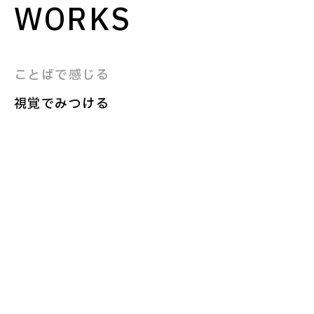
WORKS
ことばで感じる
視覚でみつける